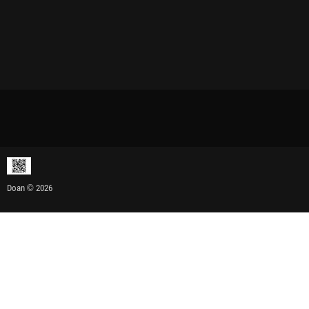
Doan © 2026