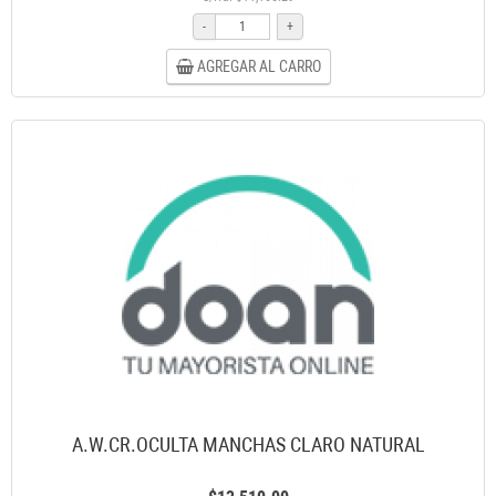
-
+
AGREGAR AL CARRO
A.W.CR.OCULTA MANCHAS CLARO NATURAL