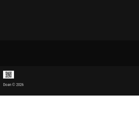
Doan © 2026