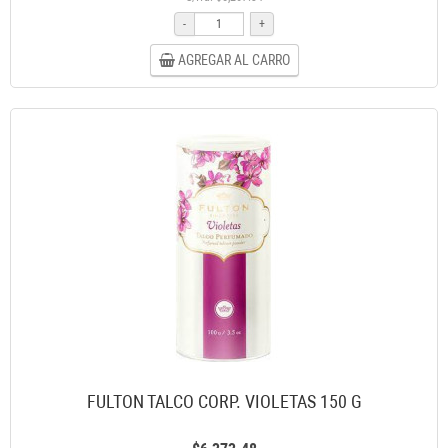
-
+
AGREGAR AL CARRO
FULTON TALCO CORP. VIOLETAS 150 G