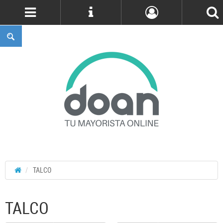
Cuenta
TALCO
TALCO