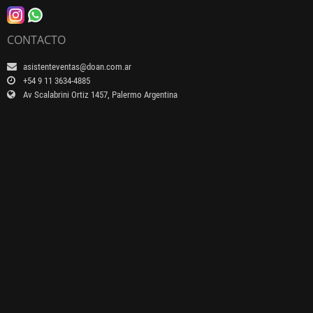
CONTACTO
asistenteventas@doan.com.ar
+54 9 11 3634-4885
Av Scalabrini Ortiz 1457, Palermo Argentina