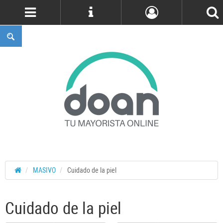
Cuenta
MASIVO
Cuidado de la piel
Cuidado de la piel