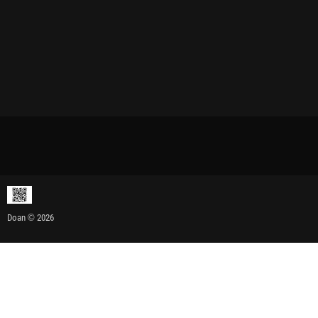
Doan © 2026