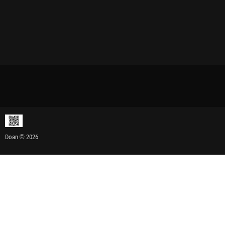
Doan © 2026