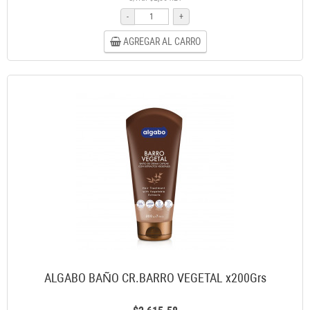
-
+
AGREGAR AL CARRO
ALGABO BAÑO CR.BARRO VEGETAL x200Grs