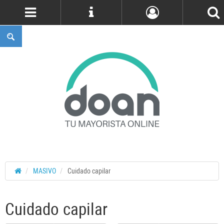
Cuenta
MASIVO
Cuidado capilar
Cuidado capilar