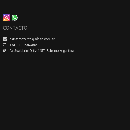
CONTACTO
asistenteventas@doan.com.ar
+54 9 11 3634-4885
Av Scalabrini Ortiz 1457, Palermo Argentina