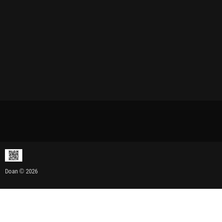
Doan © 2026