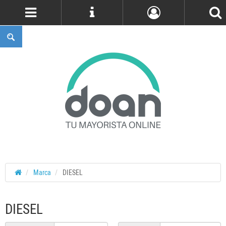
Cuenta
Marca
DIESEL
DIESEL