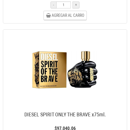
-
+
AGREGAR AL CARRO
DIESEL SPIRIT ONLY THE BRAVE x75ml.
$97,040.06