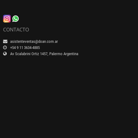
CONTACTO
asistenteventas@doan.com.ar
+54 9 11 3634-4885
Av Scalabrini Ortiz 1457, Palermo Argentina