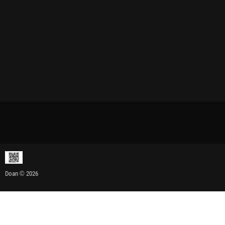
Doan © 2026