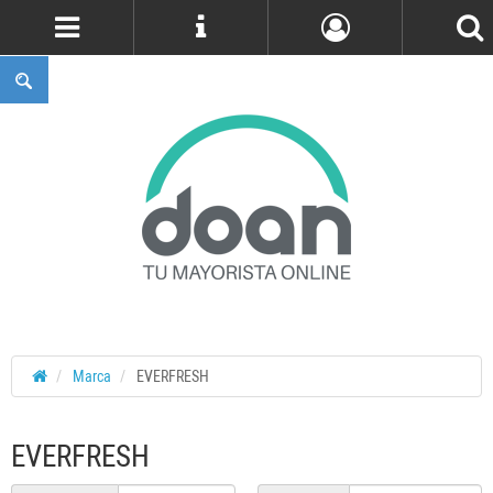
Cuenta
Marca
EVERFRESH
EVERFRESH