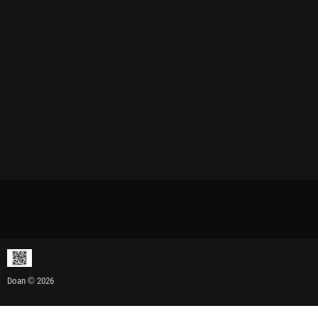
Doan © 2026