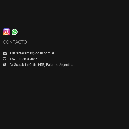
CONTACTO
asistenteventas@doan.com.ar
+54 9 11 3634-4885
Av Scalabrini Ortiz 1457, Palermo Argentina