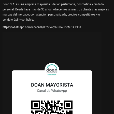
Doan S.A. es una empresa mayorista líder en perfumería, cosmética y cuidado
personal. Desde hace más de 30 años, ofrecemos a nuestros clientes las mejores
marcas del mercado, con atención personalizada, precios competitivos y un
servicio ágil y confiable.
https://whatsapp.com/channel/0029Vag3ZSB4CrfcMi1XK938