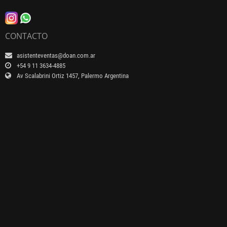
CONTACTO
asistenteventas@doan.com.ar
+54 9 11 3634-4885
Av Scalabrini Ortiz 1457, Palermo Argentina