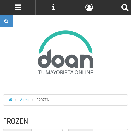
Cuenta
Marca
FROZEN
FROZEN