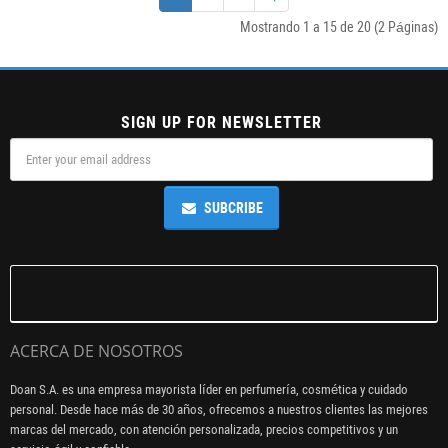
Mostrando 1 a 15 de 20 (2 Páginas)
SIGN UP FOR NEWSLETTER
SUBCRIBE
ACERCA DE NOSOTROS
Doan S.A. es una empresa mayorista líder en perfumería, cosmética y cuidado
personal. Desde hace más de 30 años, ofrecemos a nuestros clientes las mejores
marcas del mercado, con atención personalizada, precios competitivos y un