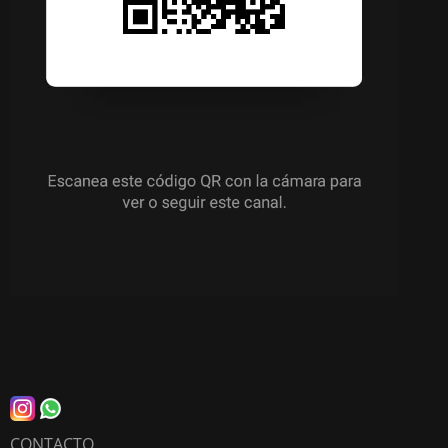
CONTACTO