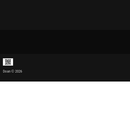
Doan © 2026