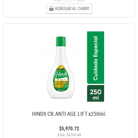
AGREGAR AL CARRO
HINDS CR.ANTI-AGE LIFT x250ml.
$5,970.72
S/Iva: $4,934.48