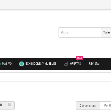
Todas
SALE
MASIVO
EXHIBIDORES Y MUEBLES
OFERTAS!
REVISTA
Ordenar por: