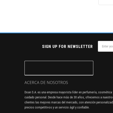
SIGN UP FOR NEWSLETTER
ACERCA DE NOSOTROS
Doan S.A. es una empresa mayorista líder en perfumería, cosmética 
cuidado personal. Desde hace más de 30 años, ofrecemos a nuestro
clientes las mejores marcas del mercado, con atención personalizad
precios competitivos y un servicio ágil y confiable.