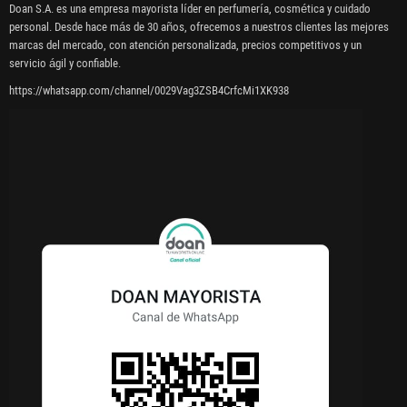
Doan S.A. es una empresa mayorista líder en perfumería, cosmética y cuidado
personal. Desde hace más de 30 años, ofrecemos a nuestros clientes las mejores
marcas del mercado, con atención personalizada, precios competitivos y un
servicio ágil y confiable.
https://whatsapp.com/channel/0029Vag3ZSB4CrfcMi1XK938