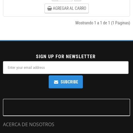
AGREGAR AL CARRO
Mostrando 1 a 1 de 1 (1 Páginas)
SIGN UP FOR NEWSLETTER
SUBCRIBE
ACERCA DE NOSOTROS