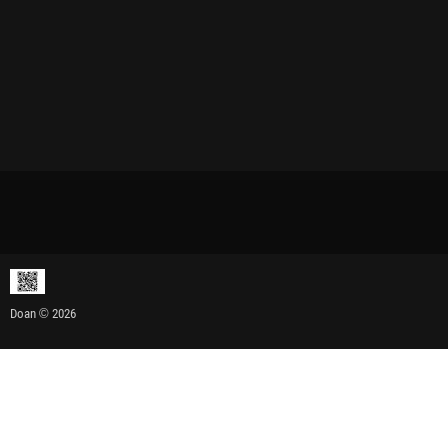
Doan © 2026