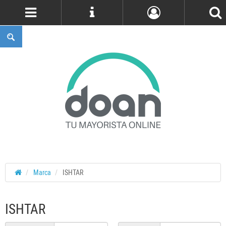
Cuenta
Marca
ISHTAR
ISHTAR