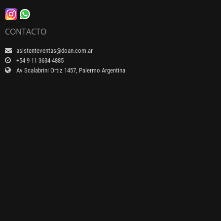
CONTACTO
asistenteventas@doan.com.ar
+54 9 11 3634-4885
Av Scalabrini Ortiz 1457, Palermo Argentina