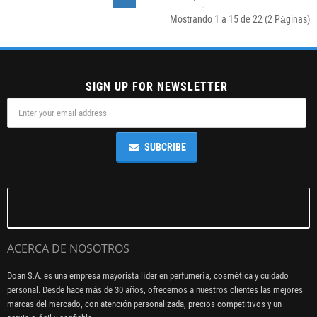
Mostrando 1 a 15 de 22 (2 Páginas)
SIGN UP FOR NEWSLETTER
SUBCRIBE
ACERCA DE NOSOTROS
Doan S.A. es una empresa mayorista líder en perfumería, cosmética y cuidado
personal. Desde hace más de 30 años, ofrecemos a nuestros clientes las mejores
marcas del mercado, con atención personalizada, precios competitivos y un