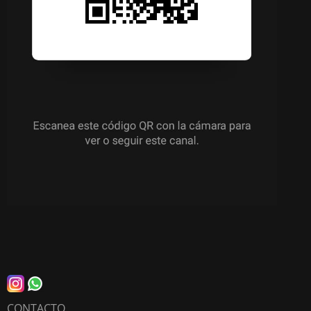
CONTACTO