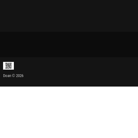
Doan © 2026