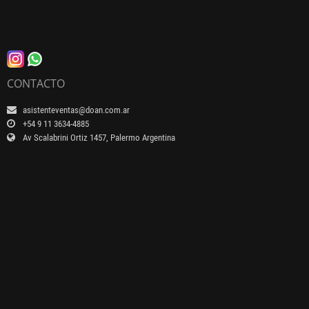
CONTACTO
asistenteventas@doan.com.ar
+54 9 11 3634-4885
Av Scalabrini Ortiz 1457, Palermo Argentina