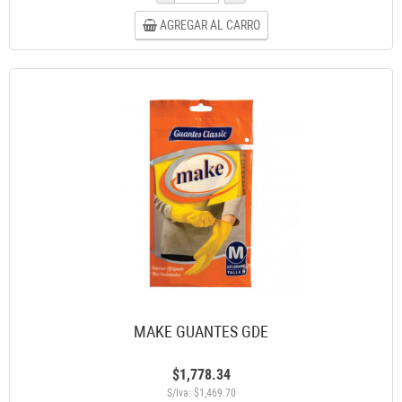
AGREGAR AL CARRO
MAKE GUANTES GDE
$1,778.34
S/Iva: $1,469.70