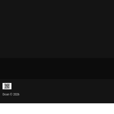
Doan © 2026