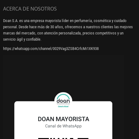
ACERCA DE NOSOTROS
Doan S.A. es una empresa mayorista líder en perfumería, cosmética y cuidado
personal. Desde hace más de 30 años, ofrecemos a nuestros clientes las mejores
marcas del mercado, con atención personalizada, precios competitivos y un
servicio ágil y confiable.
https://whatsapp.com/channel/0029Vag3ZSB4CrfcMi1XK938