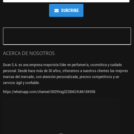
SUBCRIBE
ACERCA DE NOSOTROS
Doan S.A. es una empresa mayorista líder en perfumería, cosmética y cuidado
personal. Desde hace más de 30 años, ofrecemos a nuestros clientes las mejores
marcas del mercado, con atención personalizada, precios competitivos y un
servicio ágil y confiable.
https://whatsapp.com/channel/0029Vag3ZSB4CrfcMi1XK938