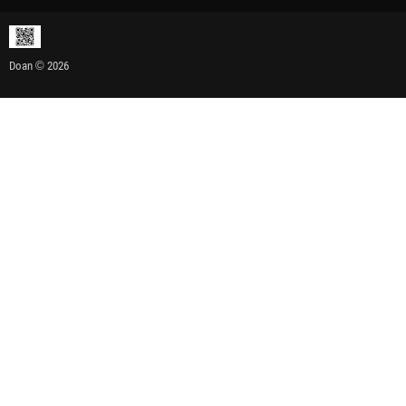
Doan © 2026