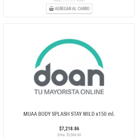
AGREGAR AL CARRO
MUAA BODY SPLASH STAY WILD x150 ml.
$7,218.86
S/Iva: $5,966.00