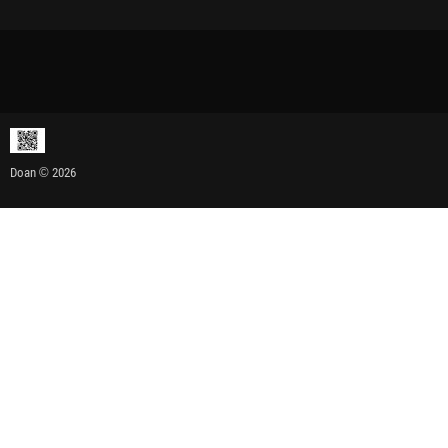
Doan © 2026