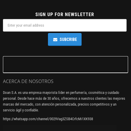
SIGN UP FOR NEWSLETTER
SUBCRIBE
ACERCA DE NOSOTROS
Doan S.A. es una empresa mayorista líder en perfumería, cosmética y cuidado
personal. Desde hace más de 30 años, ofrecemos a nuestros clientes las mejores
marcas del mercado, con atención personalizada, precios competitivos y un
servicio ágil y confiable.
https://whatsapp.com/channel/0029Vag3ZSB4CrfcMi1XK938