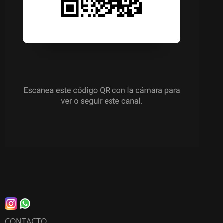
CONTACTO