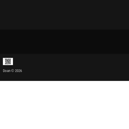
Doan © 2026