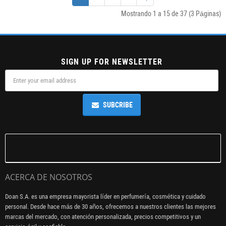
Mostrando 1 a 15 de 37 (3 Páginas)
SIGN UP FOR NEWSLETTER
SUBCRIBE
ACERCA DE NOSOTROS
Doan S.A. es una empresa mayorista líder en perfumería, cosmética y cuidado
personal. Desde hace más de 30 años, ofrecemos a nuestros clientes las mejores
marcas del mercado, con atención personalizada, precios competitivos y un