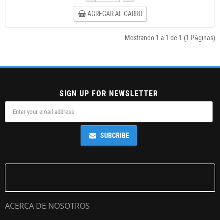
AGREGAR AL CARRO
Mostrando 1 a 1 de 1 (1 Páginas)
SIGN UP FOR NEWSLETTER
SUBCRIBE
ACERCA DE NOSOTROS