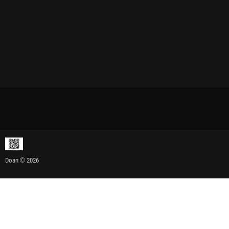
Doan © 2026