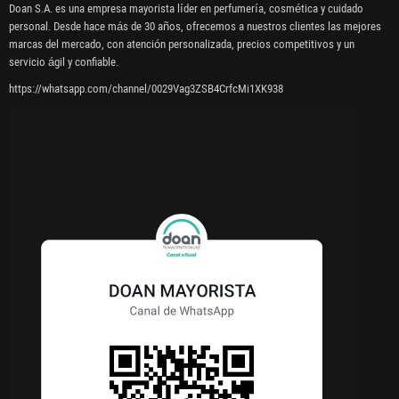
Doan S.A. es una empresa mayorista líder en perfumería, cosmética y cuidado
personal. Desde hace más de 30 años, ofrecemos a nuestros clientes las mejores
marcas del mercado, con atención personalizada, precios competitivos y un
servicio ágil y confiable.
https://whatsapp.com/channel/0029Vag3ZSB4CrfcMi1XK938