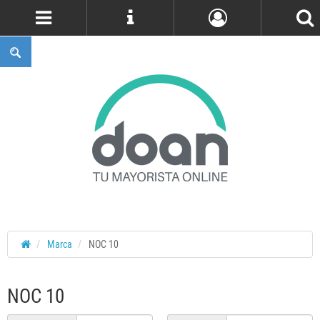
Cuenta
Marca
NOC 10
NOC 10