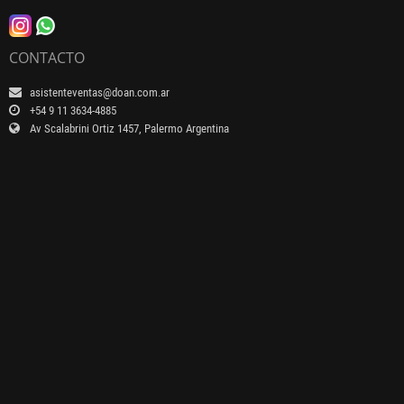
CONTACTO
asistenteventas@doan.com.ar
+54 9 11 3634-4885
Av Scalabrini Ortiz 1457, Palermo Argentina