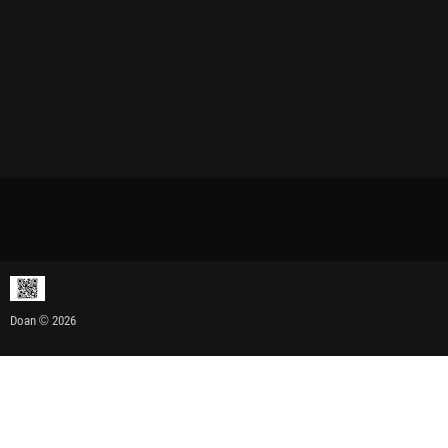
Doan © 2026