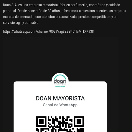
Doan S.A. es una empresa mayorista líder en perfumería, cosmética y cuidado
personal. Desde hace más de 30 años, ofrecemos a nuestros clientes las mejores
marcas del mercado, con atención personalizada, precios competitivos y un
servicio ágil y confiable.
https://whatsapp.com/channel/0029Vag3ZSB4CrfcMi1XK938