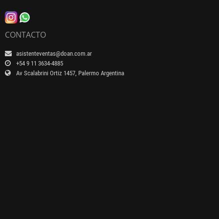
CONTACTO
asistenteventas@doan.com.ar
+54 9 11 3634-4885
Av Scalabrini Ortiz 1457, Palermo Argentina