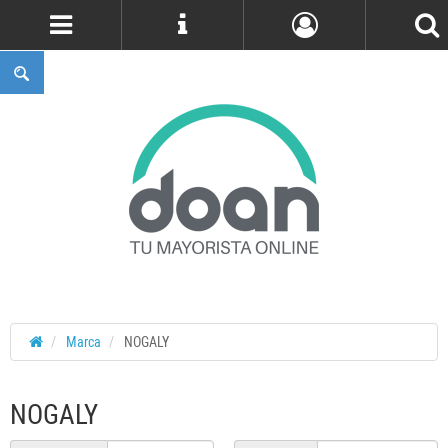
Cuenta
Marca
NOGALY
NOGALY