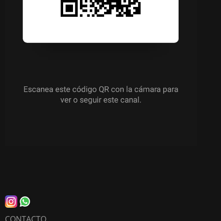
CONTACTO