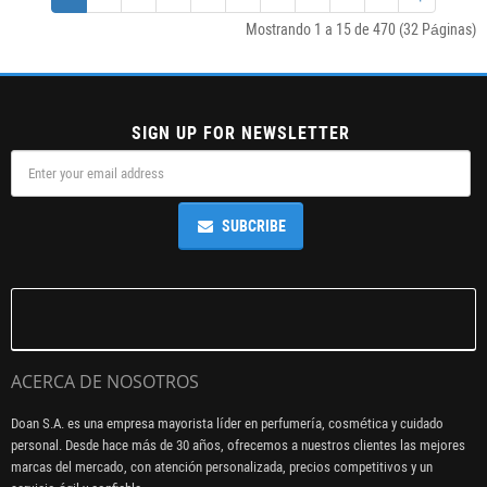
Mostrando 1 a 15 de 470 (32 Páginas)
SIGN UP FOR NEWSLETTER
SUBCRIBE
ACERCA DE NOSOTROS
Doan S.A. es una empresa mayorista líder en perfumería, cosmética y cuidado
personal. Desde hace más de 30 años, ofrecemos a nuestros clientes las mejores
marcas del mercado, con atención personalizada, precios competitivos y un