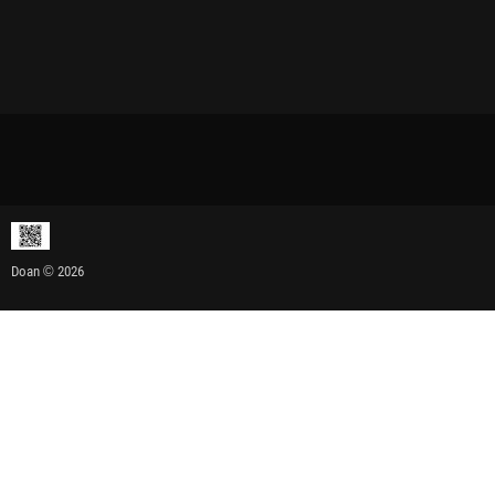
Doan © 2026