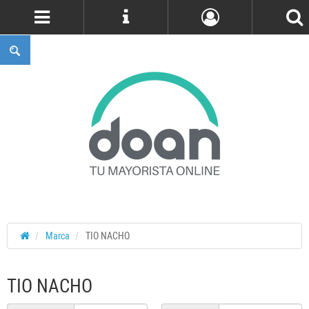
Cuenta
Marca
TIO NACHO
TIO NACHO