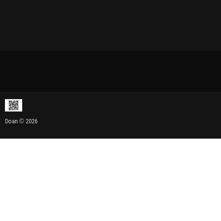
Doan © 2026