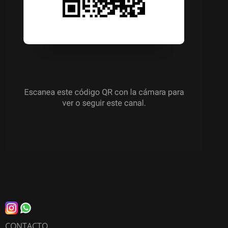
CONTACTO