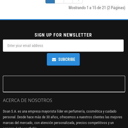
Mostrando 1 a 15 de 21 (2 Páginas)
SIGN UP FOR NEWSLETTER
SUBCRIBE
ACERCA DE NOSOTROS
Doan S.A. es una empresa mayorista líder en perfumería, cosmética y cuidado
personal. Desde hace más de 30 años, ofrecemos a nuestros clientes las mejores
marcas del mercado, con atención personalizada, precios competitivos y un