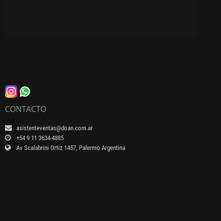
CONTACTO
asistenteventas@doan.com.ar
+54 9 11 3634-4885
Av Scalabrini Ortiz 1457, Palermo Argentina