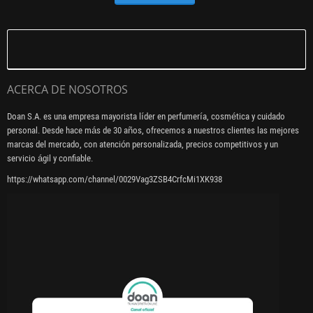
ACERCA DE NOSOTROS
Doan S.A. es una empresa mayorista líder en perfumería, cosmética y cuidado
personal. Desde hace más de 30 años, ofrecemos a nuestros clientes las mejores
marcas del mercado, con atención personalizada, precios competitivos y un
servicio ágil y confiable.
https://whatsapp.com/channel/0029Vag3ZSB4CrfcMi1XK938