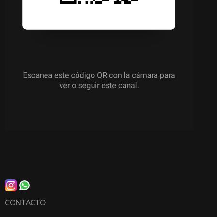
CONTACTO