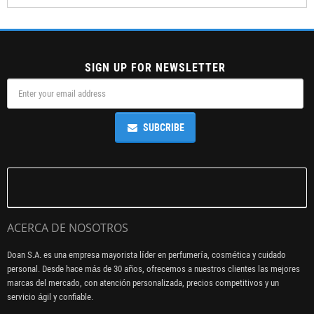
SIGN UP FOR NEWSLETTER
SUBCRIBE
ACERCA DE NOSOTROS
Doan S.A. es una empresa mayorista líder en perfumería, cosmética y cuidado
personal. Desde hace más de 30 años, ofrecemos a nuestros clientes las mejores
marcas del mercado, con atención personalizada, precios competitivos y un
servicio ágil y confiable.