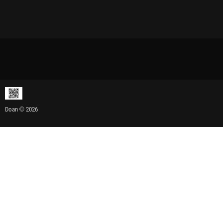
Doan © 2026