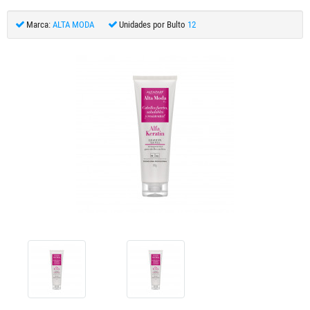
Marca:
ALTA MODA
Unidades por Bulto
12