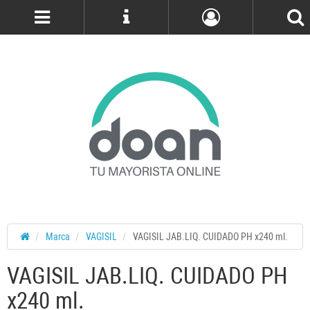
Cuenta
Marca
VAGISIL
VAGISIL JAB.LIQ. CUIDADO PH x240 ml.
VAGISIL JAB.LIQ. CUIDADO PH
x240 ml.