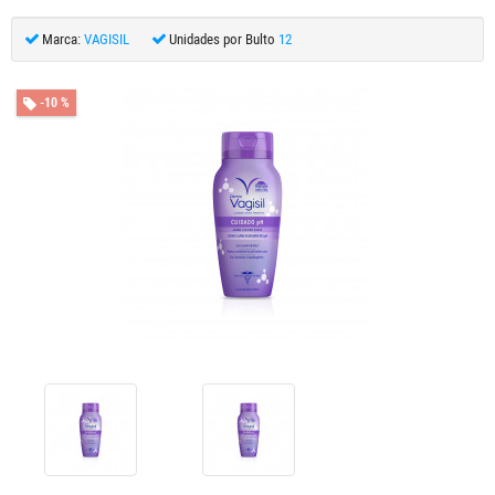
Marca:
VAGISIL
Unidades por Bulto
12
-10 %