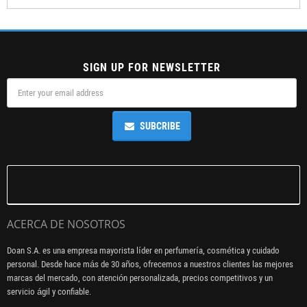
SIGN UP FOR NEWSLETTER
SUBCRIBE
ACERCA DE NOSOTROS
Doan S.A. es una empresa mayorista líder en perfumería, cosmética y cuidado
personal. Desde hace más de 30 años, ofrecemos a nuestros clientes las mejores
marcas del mercado, con atención personalizada, precios competitivos y un
servicio ágil y confiable.