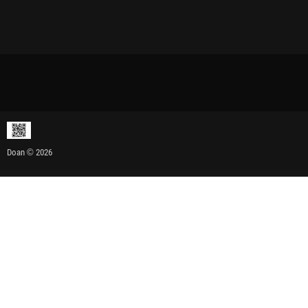
Doan © 2026