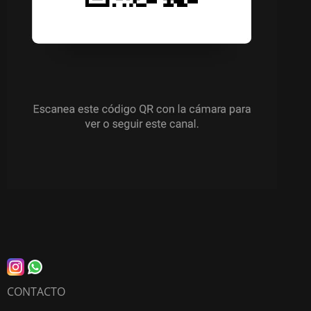
CONTACTO