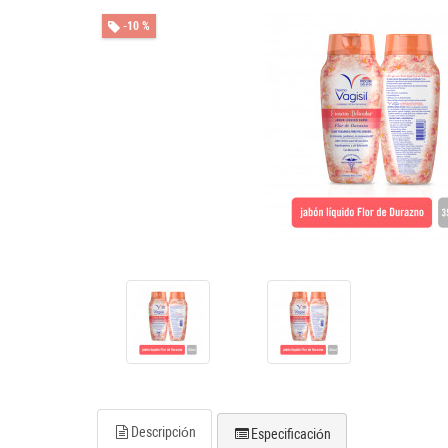
-10 %
Descripción
Especificación