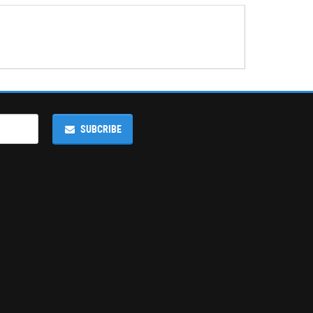
SUBCRIBE