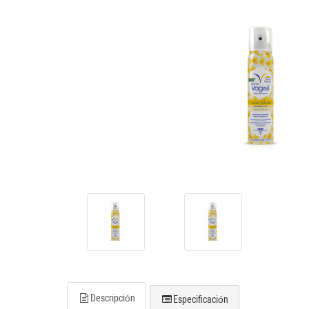
Descripción
Especificación