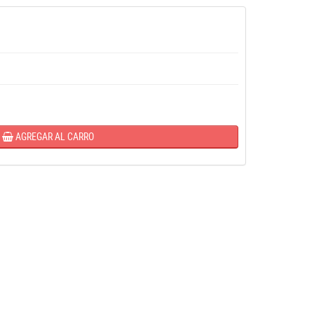
AGREGAR AL CARRO