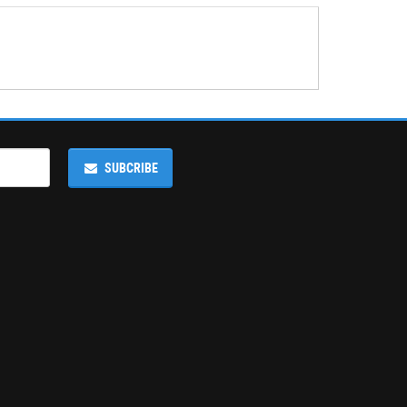
SUBCRIBE