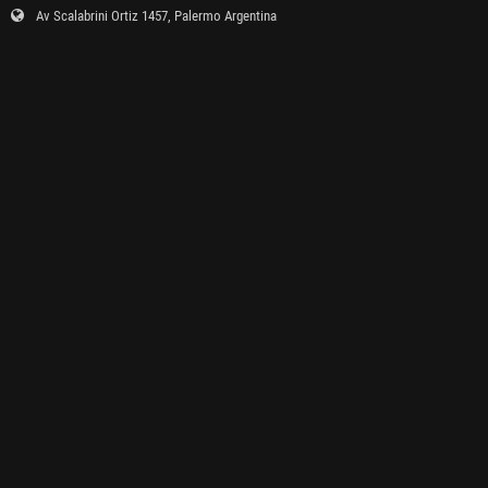
Av Scalabrini Ortiz 1457, Palermo Argentina