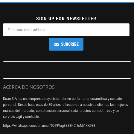
SIGN UP FOR NEWSLETTER
SUBCRIBE
ACERCA DE NOSOTROS
Doan S.A. es una empresa mayorista líder en perfumería, cosmética y cuidado
personal. Desde hace más de 30 años, ofrecemos a nuestros clientes las mejores
marcas del mercado, con atención personalizada, precios competitivos y un
servicio ágil y confiable.
https://whatsapp.com/channel/0029Vag3ZSB4CrfcMi1XK938