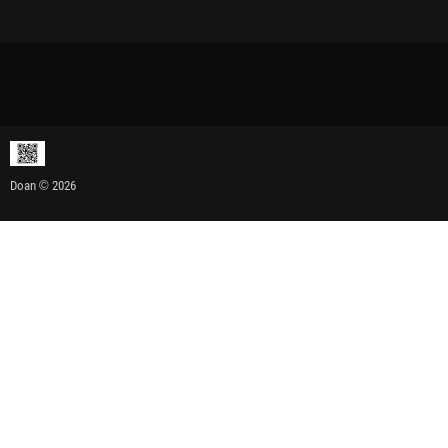
Doan © 2026