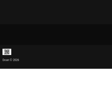
Doan © 2026