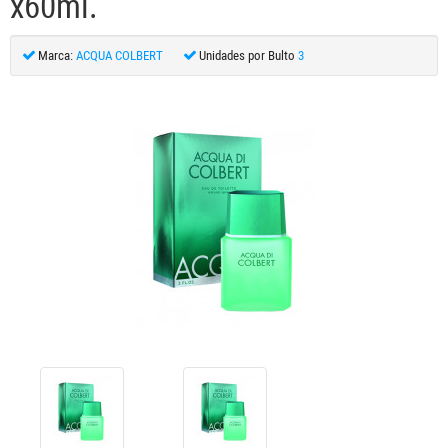
x60ml.
Marca:
ACQUA COLBERT
Unidades por Bulto
3