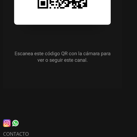
CONTACTO