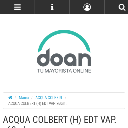
Cuenta
Marca
ACQUA COLBERT
ACQUA COLBERT (H) EDT VAP. x60ml.
ACQUA COLBERT (H) EDT VAP.