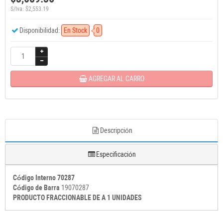
S/Iva: $2,553.19
Disponibilidad:
En Stock
0
AGREGAR AL CARRO
Descripción
Especificación
Código Interno 70287
Código de Barra
19070287
PRODUCTO FRACCIONABLE DE A 1 UNIDADES