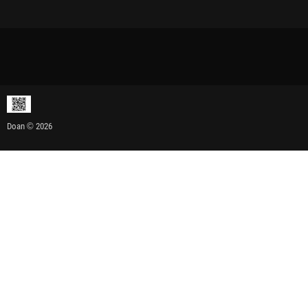
Doan © 2026