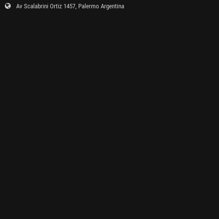
Av Scalabrini Ortiz 1457, Palermo Argentina