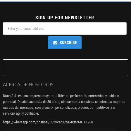
SIGN UP FOR NEWSLETTER
SUBCRIBE
ACERCA DE NOSOTROS
Doan S.A. es una empresa mayorista líder en perfumería, cosmética y cuidado
personal. Desde hace más de 30 años, ofrecemos a nuestros clientes las mejores
marcas del mercado, con atención personalizada, precios competitivos y un
servicio ágil y confiable.
https://whatsapp.com/channel/0029Vag3ZSB4CrfcMi1XK938