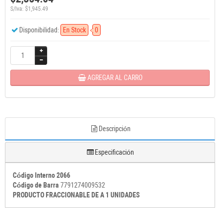
S/Iva: $1,945.49
Disponibilidad:
En Stock
0
AGREGAR AL CARRO
Descripción
Especificación
Código Interno 2066
Código de Barra
7791274009532
PRODUCTO FRACCIONABLE DE A 1 UNIDADES