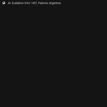
Av Scalabrini Ortiz 1457, Palermo Argentina