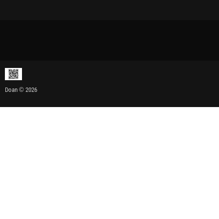
Doan © 2026