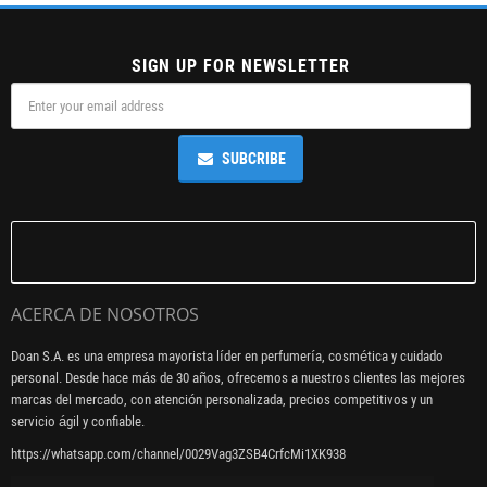
SIGN UP FOR NEWSLETTER
SUBCRIBE
ACERCA DE NOSOTROS
Doan S.A. es una empresa mayorista líder en perfumería, cosmética y cuidado
personal. Desde hace más de 30 años, ofrecemos a nuestros clientes las mejores
marcas del mercado, con atención personalizada, precios competitivos y un
servicio ágil y confiable.
https://whatsapp.com/channel/0029Vag3ZSB4CrfcMi1XK938