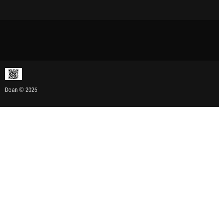
Doan © 2026