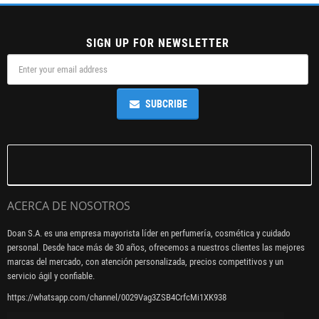
SIGN UP FOR NEWSLETTER
SUBCRIBE
ACERCA DE NOSOTROS
Doan S.A. es una empresa mayorista líder en perfumería, cosmética y cuidado
personal. Desde hace más de 30 años, ofrecemos a nuestros clientes las mejores
marcas del mercado, con atención personalizada, precios competitivos y un
servicio ágil y confiable.
https://whatsapp.com/channel/0029Vag3ZSB4CrfcMi1XK938