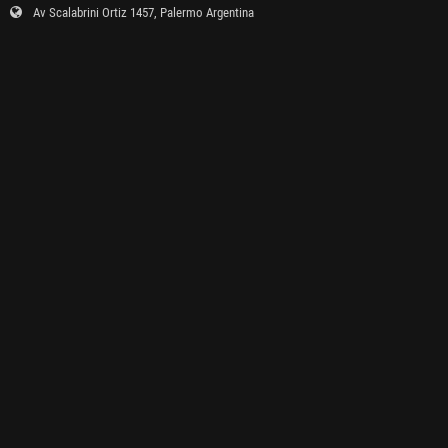
Av Scalabrini Ortiz 1457, Palermo Argentina