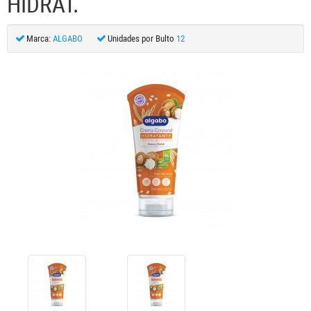
HIDRAT.
Marca:
ALGABO
Unidades por Bulto
12