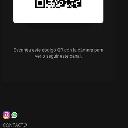
CONTACTO