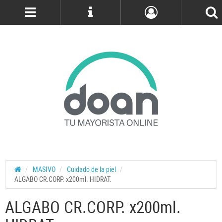
Cuenta
MASIVO
Cuidado de la piel
ALGABO CR.CORP. x200ml. HIDRAT.
ALGABO CR.CORP. x200ml.