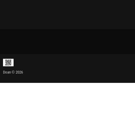
Doan © 2026