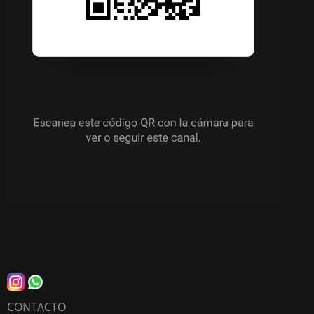
CONTACTO