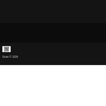
Doan © 2026