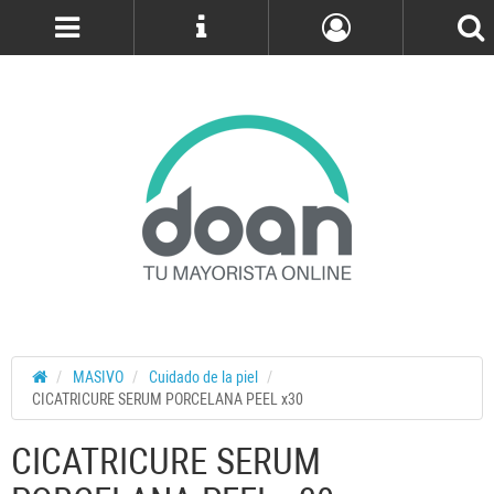
Cuenta
MASIVO
Cuidado de la piel
CICATRICURE SERUM PORCELANA PEEL x30
CICATRICURE SERUM