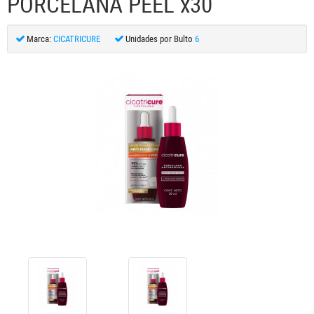
PORCELANA PEEL x30
Marca:
CICATRICURE
Unidades por Bulto
6