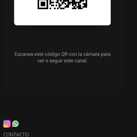
CONTACTO