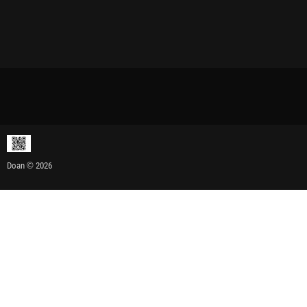
Doan © 2026