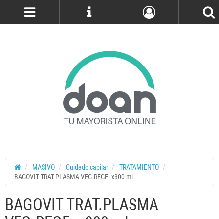
Cuenta
MASIVO
Cuidado capilar
TRATAMIENTO
BAGOVIT TRAT.PLASMA VEG.REGE. x300 ml.
BAGOVIT TRAT.PLASMA