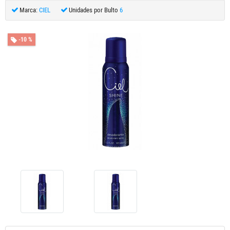
Marca:
CIEL
Unidades por Bulto
6
-10 %