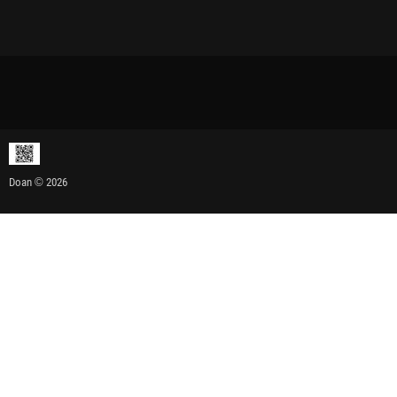
Doan © 2026