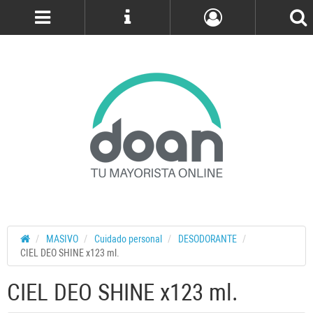
Cuenta
MASIVO
Cuidado personal
DESODORANTE
CIEL DEO SHINE x123 ml.
CIEL DEO SHINE x123 ml.