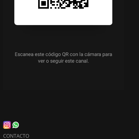
CONTACTO