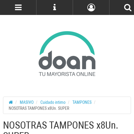
Cuenta
MASIVO
Cuidado intimo
TAMPONES
NOSOTRAS TAMPONES x8Un. SUPER
NOSOTRAS TAMPONES x8Un.