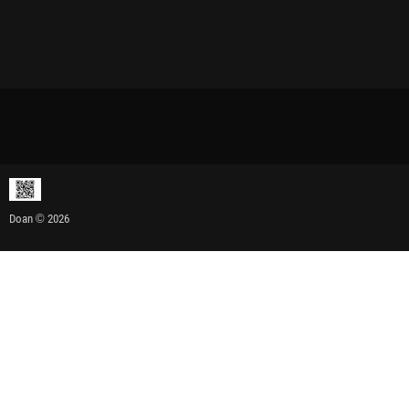
Doan © 2026