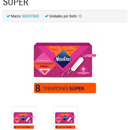
SUPER
Marca:
NOSOTRAS
Unidades por Bulto
12