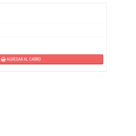
AGREGAR AL CARRO