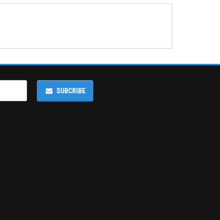
SUBCRIBE