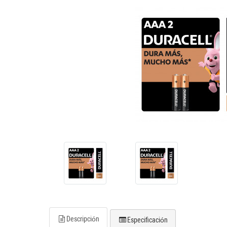
Descripción
Especificación