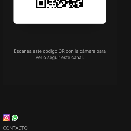
CONTACTO