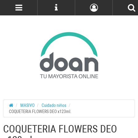
Cuenta
MASIVO
Cuidado niños
COQUETERIA FLOWERS DEO x123ml.
COQUETERIA FLOWERS DEO