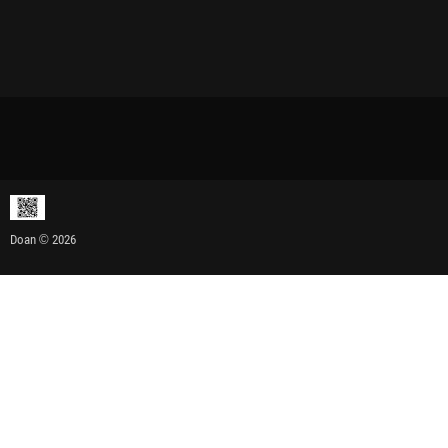
Doan © 2026