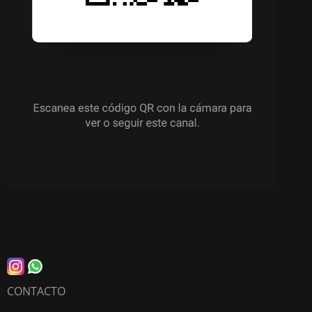
CONTACTO