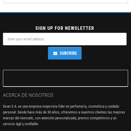
SIGN UP FOR NEWSLETTER
SUBCRIBE
ACERCA DE NOSOTROS
Doan S.A. es una empresa mayorista líder en perfumería, cosmética y cuidado
personal. Desde hace más de 30 años, ofrecemos a nuestros clientes las mejores
marcas del mercado, con atención personalizada, precios competitivos y un
servicio ágil y confiable.