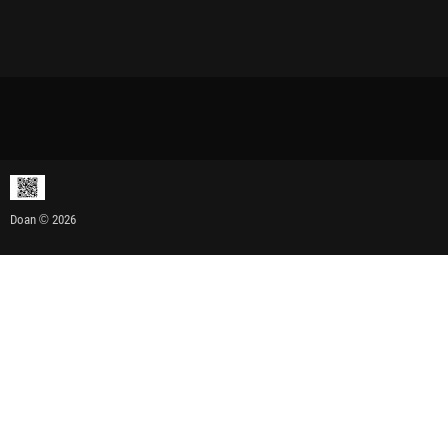
Doan © 2026