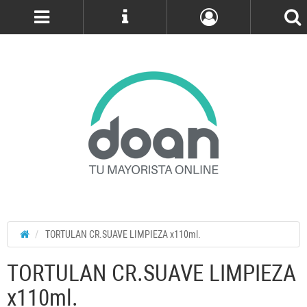
Cuenta
TORTULAN CR.SUAVE LIMPIEZA x110ml.
TORTULAN CR.SUAVE LIMPIEZA
x110ml.