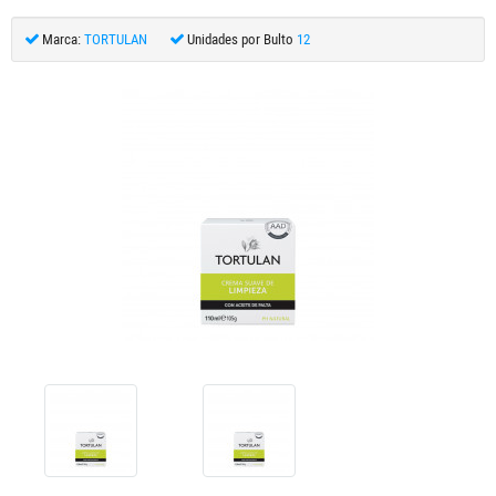
Marca:
TORTULAN
Unidades por Bulto
12