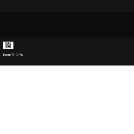
Doan © 2026