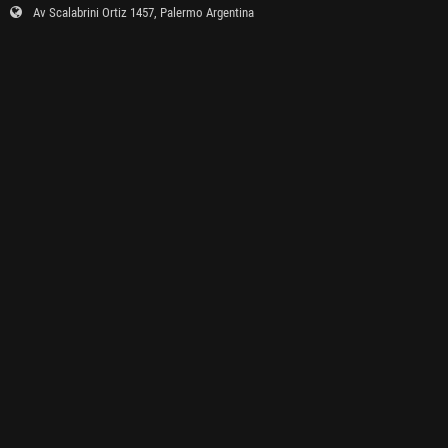
Av Scalabrini Ortiz 1457, Palermo Argentina