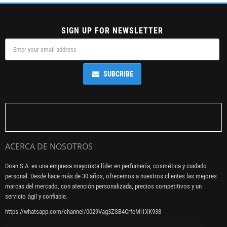
SIGN UP FOR NEWSLETTER
SUBCRIBE
ACERCA DE NOSOTROS
Doan S.A. es una empresa mayorista líder en perfumería, cosmética y cuidado
personal. Desde hace más de 30 años, ofrecemos a nuestros clientes las mejores
marcas del mercado, con atención personalizada, precios competitivos y un
servicio ágil y confiable.
https://whatsapp.com/channel/0029Vag3ZSB4CrfcMi1XK938