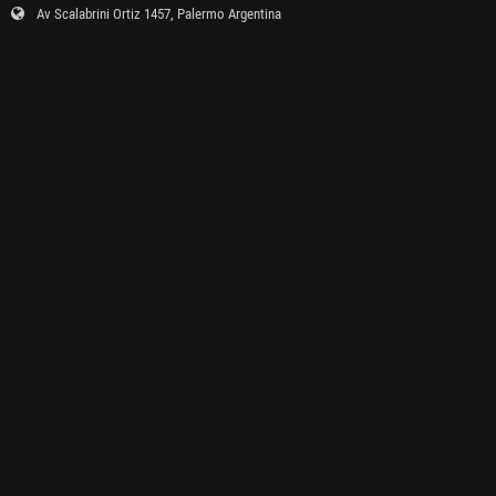
Av Scalabrini Ortiz 1457, Palermo Argentina