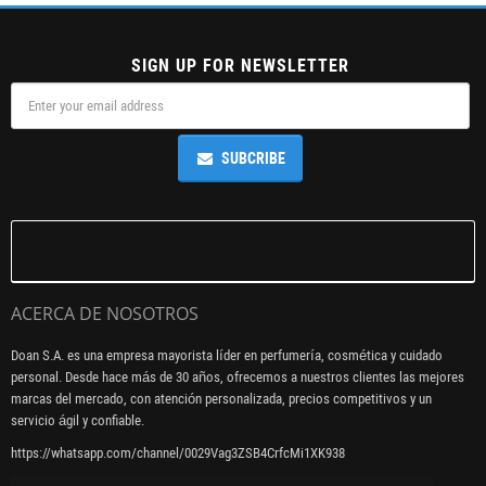
SIGN UP FOR NEWSLETTER
SUBCRIBE
ACERCA DE NOSOTROS
Doan S.A. es una empresa mayorista líder en perfumería, cosmética y cuidado
personal. Desde hace más de 30 años, ofrecemos a nuestros clientes las mejores
marcas del mercado, con atención personalizada, precios competitivos y un
servicio ágil y confiable.
https://whatsapp.com/channel/0029Vag3ZSB4CrfcMi1XK938