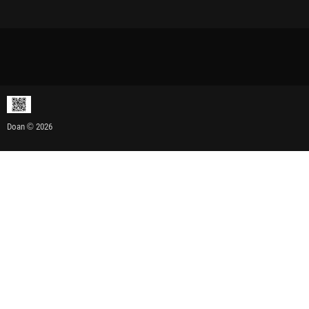
Doan © 2026