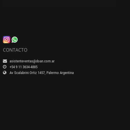
CONTACTO
asistenteventas@doan.com.ar
+54 9 11 3634-4885
Av Scalabrini Ortiz 1457, Palermo Argentina