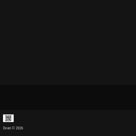
Doan © 2026