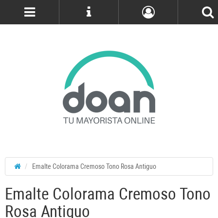
Cuenta
Emalte Colorama Cremoso Tono Rosa Antiguo
Emalte Colorama Cremoso Tono
Rosa Antiguo