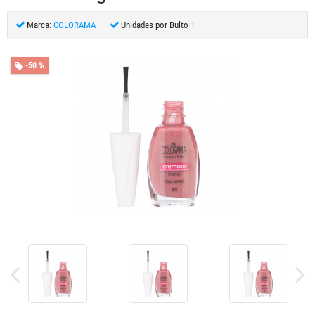
Marca:
COLORAMA
Unidades por Bulto
1
-50 %