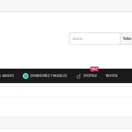
Todas
SALE
MASIVO
EXHIBIDORES Y MUEBLES
OFERTAS!
REVISTA