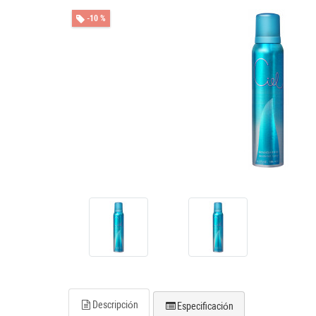
-10 %
Descripción
Especificación