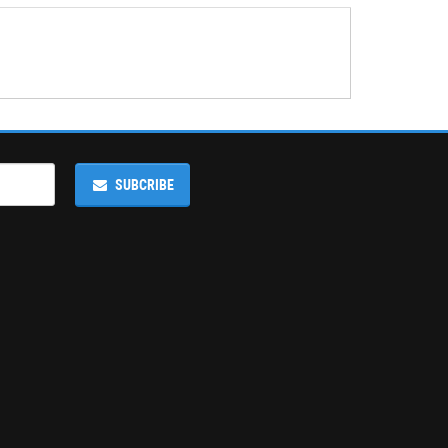
SUBCRIBE