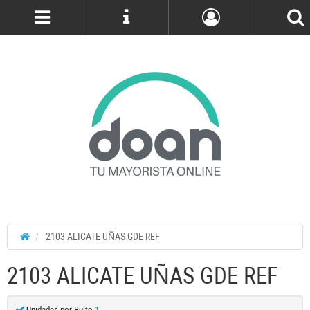
Cuenta
2103 ALICATE UÑAS GDE REF
2103 ALICATE UÑAS GDE REF
Unidades por Bulto
1