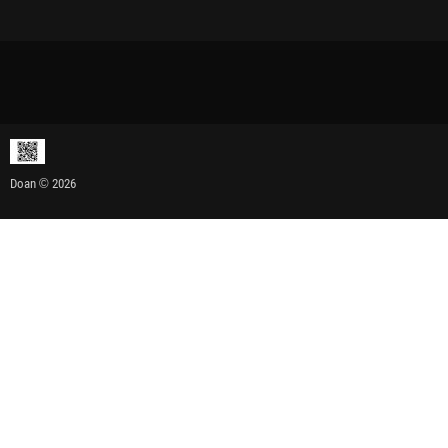
Doan © 2026