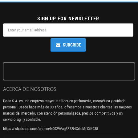
SIGN UP FOR NEWSLETTER
SUBCRIBE
ACERCA DE NOSOTROS
Doan S.A. es una empresa mayorista líder en perfumería, cosmética y cuidado
personal. Desde hace más de 30 años, ofrecemos a nuestros clientes las mejores
marcas del mercado, con atención personalizada, precios competitivos y un
servicio ágil y confiable.
https://whatsapp.com/channel/0029Vag3ZSB4CrfcMi1XK938