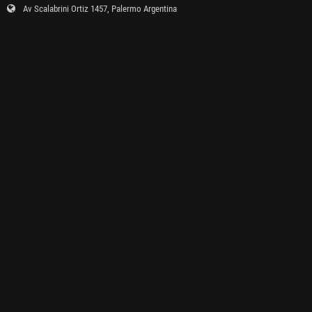
Av Scalabrini Ortiz 1457, Palermo Argentina