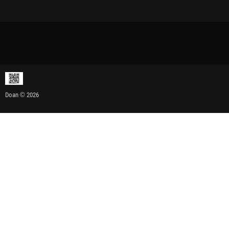
Doan © 2026