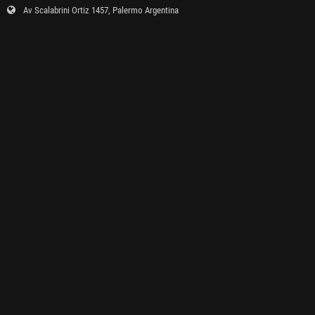
Av Scalabrini Ortiz 1457, Palermo Argentina