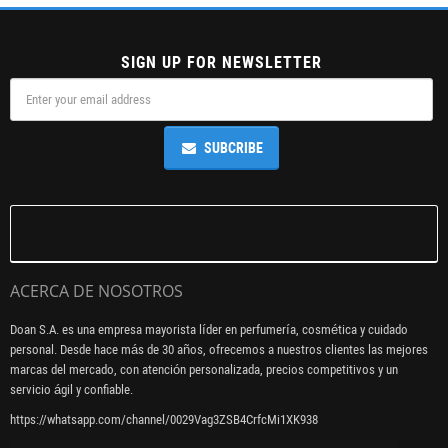
SIGN UP FOR NEWSLETTER
SUBCRIBE
ACERCA DE NOSOTROS
Doan S.A. es una empresa mayorista líder en perfumería, cosmética y cuidado
personal. Desde hace más de 30 años, ofrecemos a nuestros clientes las mejores
marcas del mercado, con atención personalizada, precios competitivos y un
servicio ágil y confiable.
https://whatsapp.com/channel/0029Vag3ZSB4CrfcMi1XK938