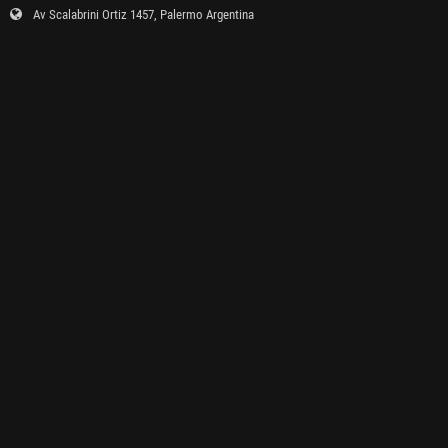
Av Scalabrini Ortiz 1457, Palermo Argentina