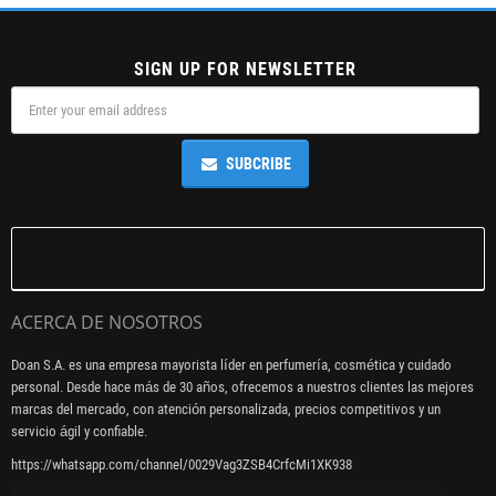
SIGN UP FOR NEWSLETTER
SUBCRIBE
ACERCA DE NOSOTROS
Doan S.A. es una empresa mayorista líder en perfumería, cosmética y cuidado
personal. Desde hace más de 30 años, ofrecemos a nuestros clientes las mejores
marcas del mercado, con atención personalizada, precios competitivos y un
servicio ágil y confiable.
https://whatsapp.com/channel/0029Vag3ZSB4CrfcMi1XK938