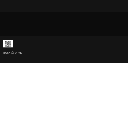
Doan © 2026