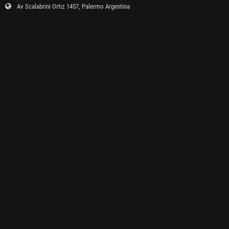
Av Scalabrini Ortiz 1457, Palermo Argentina