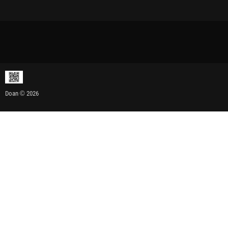
Doan © 2026