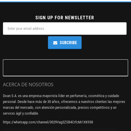
SIGN UP FOR NEWSLETTER
SUBCRIBE
ACERCA DE NOSOTROS
Doan S.A. es una empresa mayorista líder en perfumería, cosmética y cuidado
personal. Desde hace más de 30 años, ofrecemos a nuestros clientes las mejores
marcas del mercado, con atención personalizada, precios competitivos y un
servicio ágil y confiable.
https://whatsapp.com/channel/0029Vag3ZSB4CrfcMi1XK938