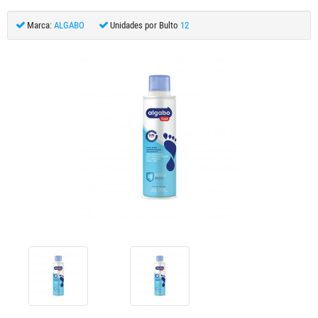
Marca:
ALGABO
Unidades por Bulto
12