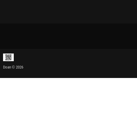
Doan © 2026