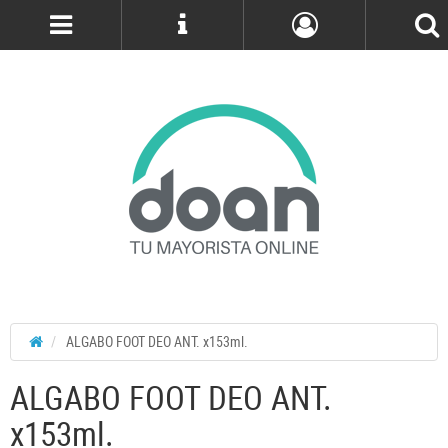
Cuenta
ALGABO FOOT DEO ANT. x153ml.
ALGABO FOOT DEO ANT.
x153ml.