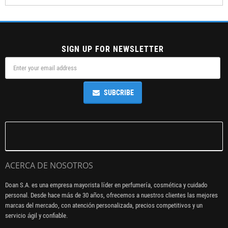
SIGN UP FOR NEWSLETTER
SUBCRIBE
ACERCA DE NOSOTROS
Doan S.A. es una empresa mayorista líder en perfumería, cosmética y cuidado
personal. Desde hace más de 30 años, ofrecemos a nuestros clientes las mejores
marcas del mercado, con atención personalizada, precios competitivos y un
servicio ágil y confiable.