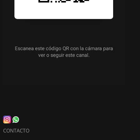
CONTACTO