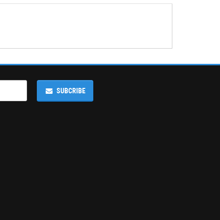
SUBCRIBE