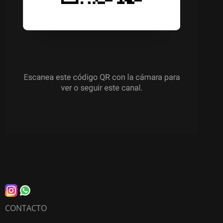
CONTACTO