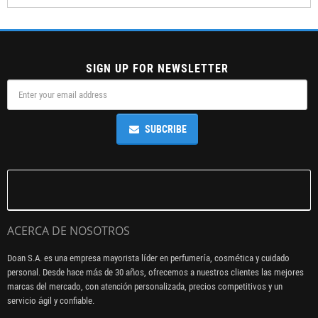
SIGN UP FOR NEWSLETTER
SUBCRIBE
ACERCA DE NOSOTROS
Doan S.A. es una empresa mayorista líder en perfumería, cosmética y cuidado
personal. Desde hace más de 30 años, ofrecemos a nuestros clientes las mejores
marcas del mercado, con atención personalizada, precios competitivos y un
servicio ágil y confiable.