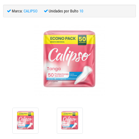
Marca:
CALIPSO
Unidades por Bulto
10