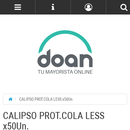
Cuenta
CALIPSO PROT.COLA LESS x50Un.
CALIPSO PROT.COLA LESS
x50Un.