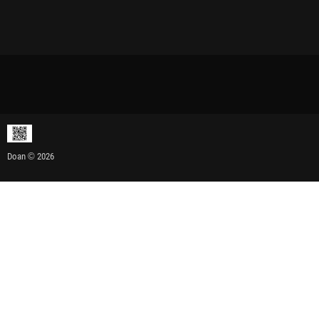
Doan © 2026