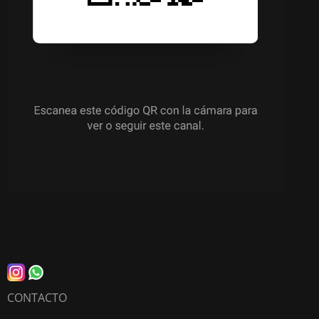
CONTACTO