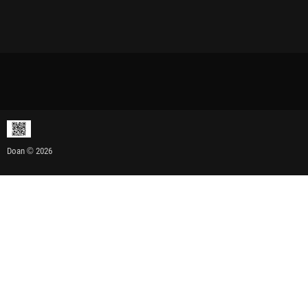
Doan © 2026