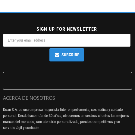
SIGN UP FOR NEWSLETTER
SUBCRIBE
ACERCA DE NOSOTROS
Doan S.A. es una empresa mayorista líder en perfumería, cosmética y cuidado
personal. Desde hace más de 30 años, ofrecemos a nuestros clientes las mejores
marcas del mercado, con atención personalizada, precios competitivos y un
servicio ágil y confiable.