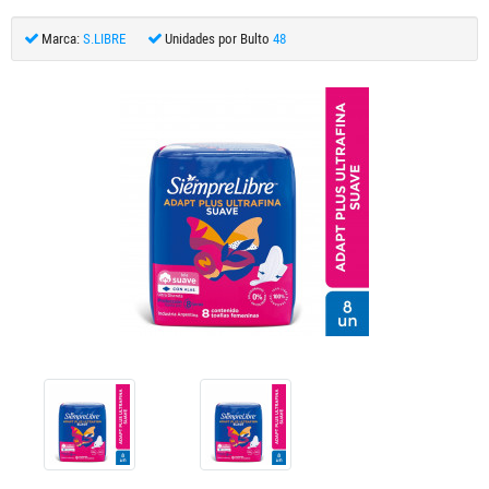
Marca:
S.LIBRE
Unidades por Bulto
48